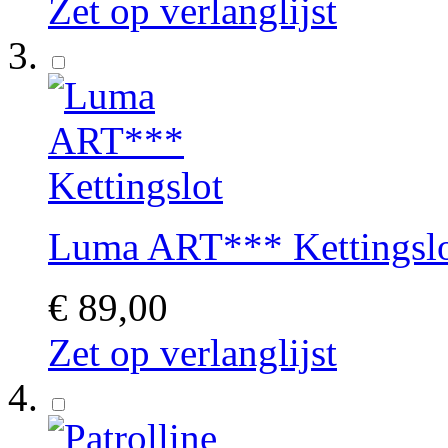
Zet op verlanglijst
Luma ART*** Kettingsl
€ 89,00
Zet op verlanglijst