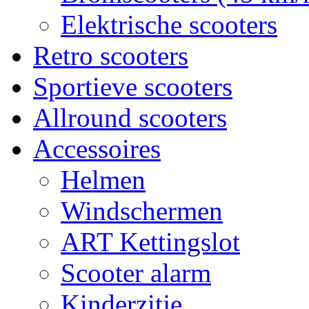
Elektrische scooters
Retro scooters
Sportieve scooters
Allround scooters
Accessoires
Helmen
Windschermen
ART Kettingslot
Scooter alarm
Kinderzitje