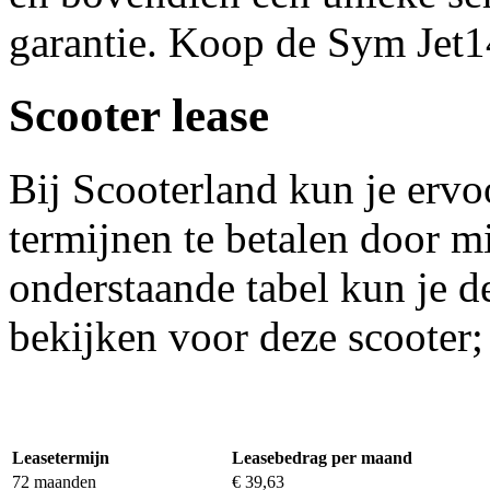
garantie. Koop de Sym Jet1
Scooter lease
Bij Scooterland kun je ervo
termijnen te betalen door mi
onderstaande tabel kun je 
bekijken voor deze scooter;
Leasetermijn
Leasebedrag per maand
72 maanden
€ 39,63