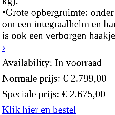
kg).
•Grote opbergruimte: onder 
om een integraalhelm en ha
is ook een verborgen haakje 
›
Availability:
In voorraad
Normale prijs:
€ 2.799,00
Speciale prijs:
€ 2.675,00
Klik hier en bestel