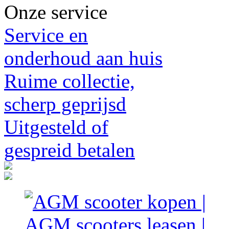
Onze service
Service en
onderhoud aan huis
Ruime collectie,
scherp geprijsd
Uitgesteld of
gespreid betalen