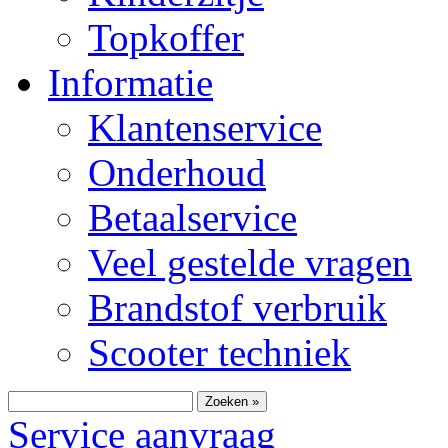
Topkoffer
Informatie
Klantenservice
Onderhoud
Betaalservice
Veel gestelde vragen
Brandstof verbruik
Scooter techniek
Zoeken »
Service aanvraag