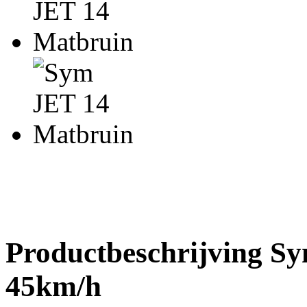
Productbeschrijving S
45km/h