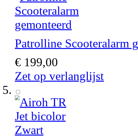
Patrolline Scooteralarm 
€ 199,00
Zet op verlanglijst