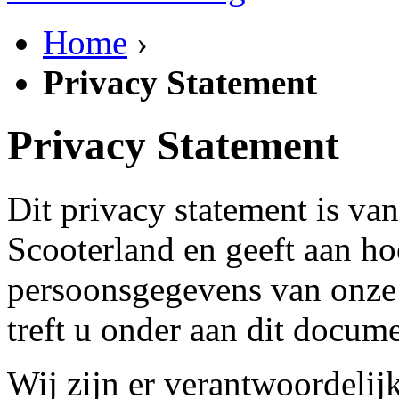
Home
›
Privacy Statement
Privacy Statement
Dit privacy statement is va
Scooterland en geeft aan h
persoonsgegevens van onze
treft u onder aan dit docume
Wij zijn er verantwoordeli