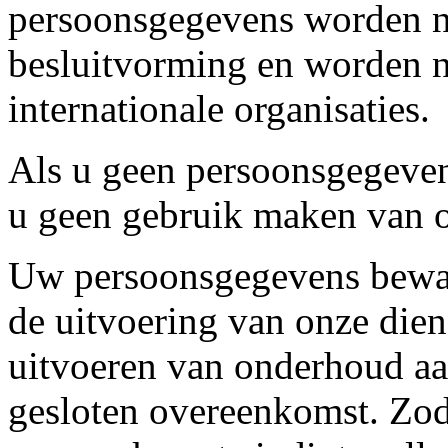
persoonsgegevens worden ni
besluitvorming en worden ni
internationale organisaties.
Als u geen persoonsgegeven
u geen gebruik maken van o
Uw persoonsgegevens beware
de uitvoering van onze dien
uitvoeren van onderhoud aa
gesloten overeenkomst. Zod