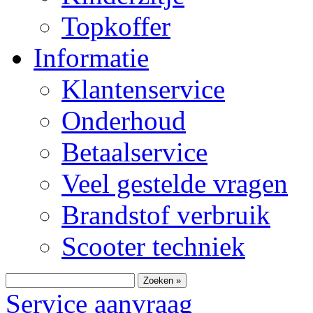
Topkoffer
Informatie
Klantenservice
Onderhoud
Betaalservice
Veel gestelde vragen
Brandstof verbruik
Scooter techniek
Zoeken »
Service aanvraag