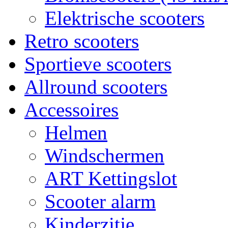
Elektrische scooters
Retro scooters
Sportieve scooters
Allround scooters
Accessoires
Helmen
Windschermen
ART Kettingslot
Scooter alarm
Kinderzitje