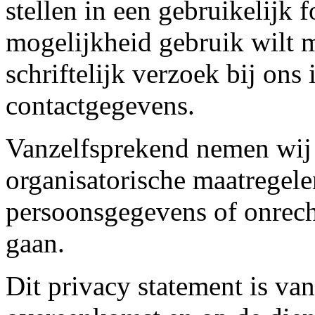
stellen in een gebruikelijk 
mogelijkheid gebruik wilt 
schriftelijk verzoek bij ons
contactgegevens.
Vanzelfsprekend nemen wij 
organisatorische maatregele
persoonsgegevens of onrech
gaan.
Dit privacy statement is va