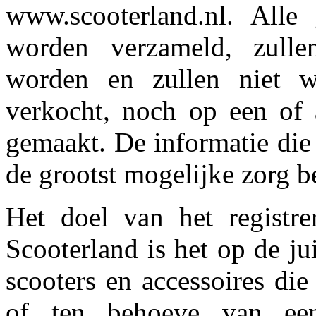
www.scooterland.nl. Alle
worden verzameld, zullen
worden en zullen niet w
verkocht, noch op een of
gemaakt. De informatie die 
de grootst mogelijke zorg 
Het doel van het registr
Scooterland is het op de j
scooters en accessoires di
of ten behoeve van een 