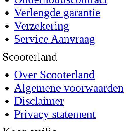
Verlengde garantie
Verzekering
Service Aanvraag
Scooterland
Over Scooterland
Algemene voorwaarden
Disclaimer
Privacy statement