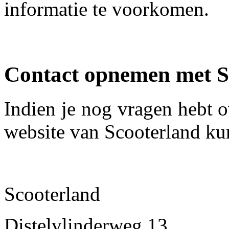
informatie te voorkomen.
Contact opnemen met S
Indien je nog vragen hebt o
website van Scooterland ku
Scooterland
Distelvlinderweg 13