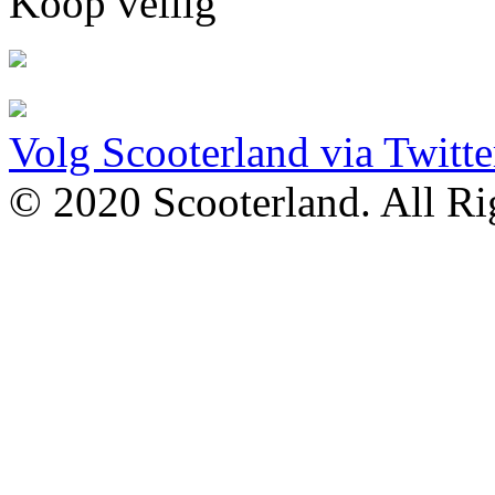
Koop veilig
Volg Scooterland via Twitte
© 2020 Scooterland. All Rig