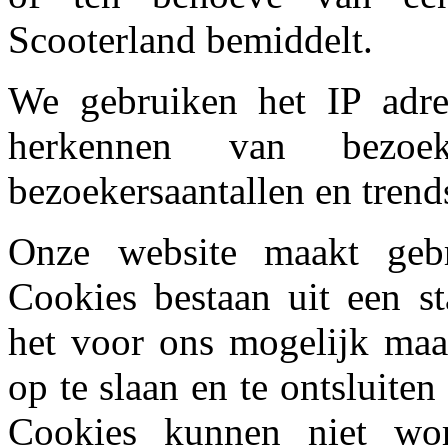
Scooterland bemiddelt.
We gebruiken het IP adr
herkennen van bezo
bezoekersaantallen en trend
Onze website maakt geb
Cookies bestaan uit een st
het voor ons mogelijk maa
op te slaan en te ontsluite
Cookies kunnen niet wo