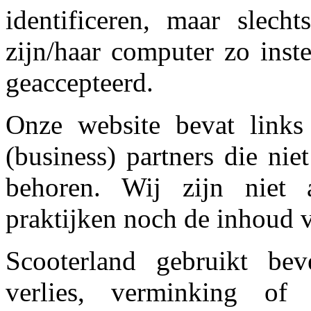
identificeren, maar slech
zijn/haar computer zo inst
geaccepteerd.
Onze website bevat links 
(business) partners die ni
behoren. Wij zijn niet 
praktijken noch de inhoud v
Scooterland gebruikt bev
verlies, verminking of