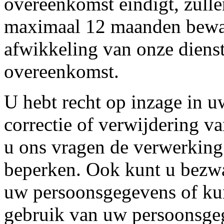
overeenkomst eindigt, zull
maximaal 12 maanden bewar
afwikkeling van onze dienst
overeenkomst.
U hebt recht op inzage in u
correctie of verwijdering 
u ons vragen de verwerkin
beperken. Ook kunt u bezwa
uw persoonsgegevens of ku
gebruik van uw persoonsgeg