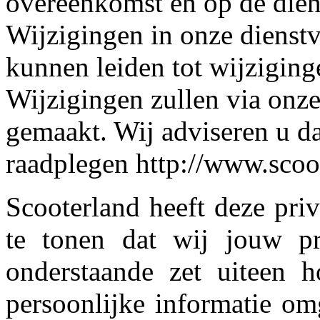
overeenkomst en op de diens
Wijzigingen in onze dienstv
kunnen leiden tot wijziginge
Wijzigingen zullen via onz
gemaakt. Wij adviseren u d
raadplegen http://www.scoo
Scooterland heeft deze pri
te tonen dat wij jouw pr
onderstaande zet uiteen 
persoonlijke informatie om