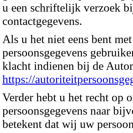
u een schriftelijk verzoek b
contactgegevens.
Als u het niet eens bent me
persoonsgegevens gebruiken
klacht indienen bij de Auto
https://autoriteitpersoonsge
Verder hebt u het recht op
persoonsgegevens naar bijv
betekent dat wij uw persoo