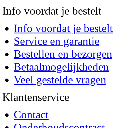
Info voordat je bestelt
Info voordat je bestelt
Service en garantie
Bestellen en bezorgen
Betaalmogelijkheden
Veel gestelde vragen
Klantenservice
Contact
Onderhoudscontract