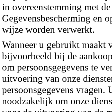
in overeenstemming met de
Gegevensbescherming en op
wijze worden verwerkt.
Wanneer u gebruikt maakt v
bijvoorbeeld bij de aankoop
om persoonsgegevens te ver
uitvoering van onze dienst
persoonsgegevens vragen. 
noodzakelijk om onze diens