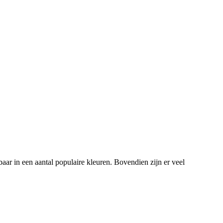
aar in een aantal populaire kleuren. Bovendien zijn er veel