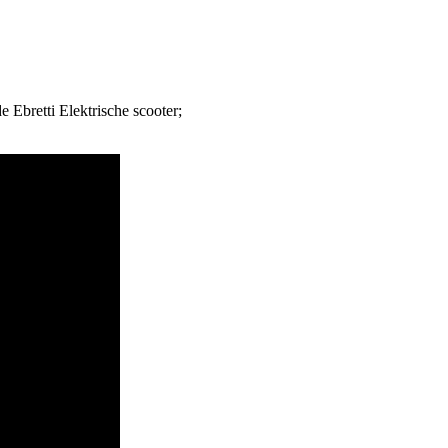
e Ebretti Elektrische scooter;