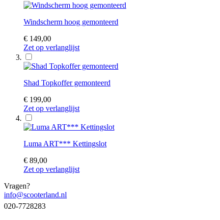
Windscherm hoog gemonteerd
€ 149,00
Zet op verlanglijst
Shad Topkoffer gemonteerd
€ 199,00
Zet op verlanglijst
Luma ART*** Kettingslot
€ 89,00
Zet op verlanglijst
Vragen?
info@scooterland.nl
020-7728283